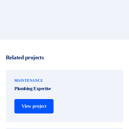
Related projects
MAINTENANCE
Plumbing Expertise
View project