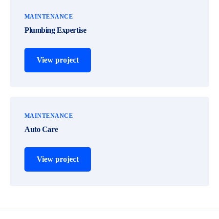
MAINTENANCE
Plumbing Expertise
View project
MAINTENANCE
Auto Care
View project